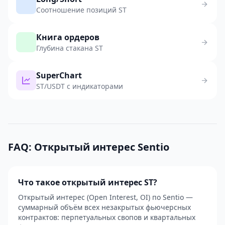
Соотношение позиций ST
Книга ордеров
Глубина стакана ST
SuperChart
ST/USDT с индикаторами
FAQ: Открытый интерес Sentio
Что такое открытый интерес ST?
Открытый интерес (Open Interest, OI) по Sentio —
суммарный объём всех незакрытых фьючерсных
контрактов: перпетуальных свопов и квартальных