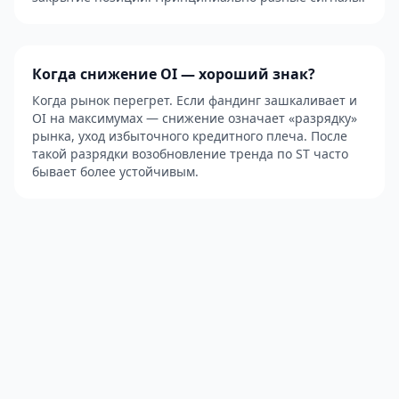
Когда снижение OI — хороший знак?
Когда рынок перегрет. Если фандинг зашкаливает и
OI на максимумах — снижение означает «разрядку»
рынка, уход избыточного кредитного плеча. После
такой разрядки возобновление тренда по ST часто
бывает более устойчивым.