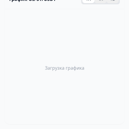
Загрузка графика