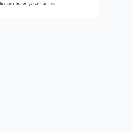
бывает более устойчивым.