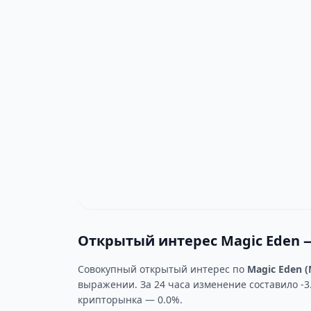
Открытый интерес Magic Eden 
Совокупный открытый интерес по
Magic Eden (
выражении. За 24 часа изменение составило -3
крипторынка — 0.0%.