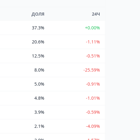
ДОЛЯ
24Ч
37.3%
+0.00%
20.6%
-1.11%
12.5%
-0.51%
8.0%
-25.59%
5.0%
-0.91%
4.8%
-1.01%
3.9%
-0.59%
2.1%
-4.09%