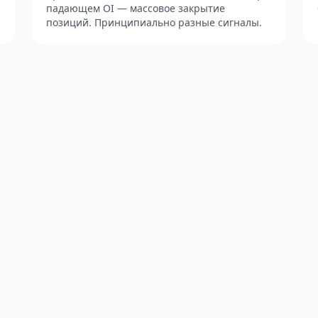
падающем OI — массовое закрытие
позиций. Принципиально разные сигналы.