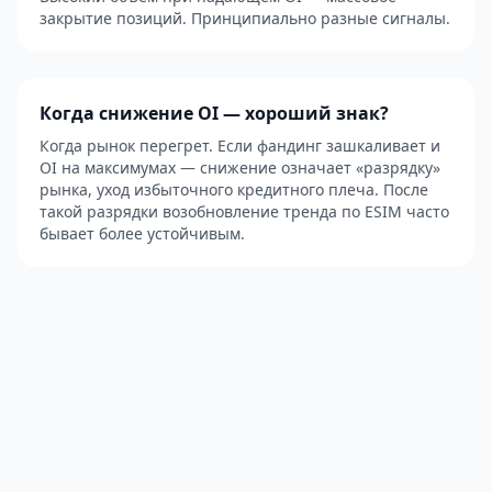
закрытие позиций. Принципиально разные сигналы.
Когда снижение OI — хороший знак?
Когда рынок перегрет. Если фандинг зашкаливает и
OI на максимумах — снижение означает «разрядку»
рынка, уход избыточного кредитного плеча. После
такой разрядки возобновление тренда по ESIM часто
бывает более устойчивым.