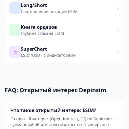
Long/Short
Соотношение позиций ESIM
Книга ордеров
Глубина стакана ESIM
SuperChart
ESIM/USDT с индикаторами
FAQ: Открытый интерес Depinsim
Что такое открытый интерес ESIM?
Открытый интерес (Open Interest, OI) по Depinsim —
суммарный объём всех незакрытых фьючерсных