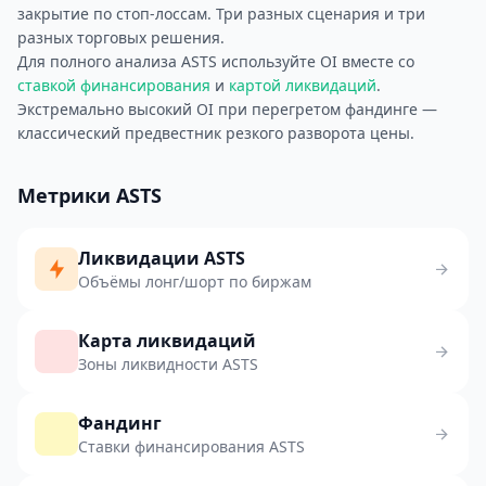
закрытие по стоп-лоссам. Три разных сценария и три
разных торговых решения.
Для полного анализа ASTS используйте OI вместе со
ставкой финансирования
и
картой ликвидаций
.
Экстремально высокий OI при перегретом фандинге —
классический предвестник резкого разворота цены.
Метрики ASTS
Ликвидации ASTS
Объёмы лонг/шорт по биржам
Карта ликвидаций
Зоны ликвидности ASTS
Фандинг
Ставки финансирования ASTS