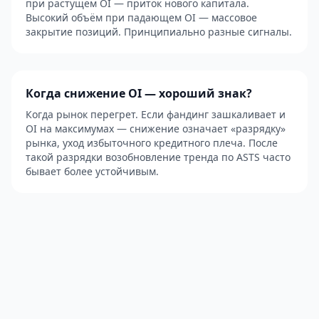
при растущем OI — приток нового капитала.
Высокий объём при падающем OI — массовое
закрытие позиций. Принципиально разные сигналы.
Когда снижение OI — хороший знак?
Когда рынок перегрет. Если фандинг зашкаливает и
OI на максимумах — снижение означает «разрядку»
рынка, уход избыточного кредитного плеча. После
такой разрядки возобновление тренда по ASTS часто
бывает более устойчивым.