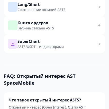
Long/Short
Соотношение позиций ASTS
Книга ордеров
Глубина стакана ASTS
SuperChart
ASTS/USDT с индикаторами
FAQ: Открытый интерес AST
SpaceMobile
Что такое открытый интерес ASTS?
Открытый интерес (Open Interest, OI) по AST