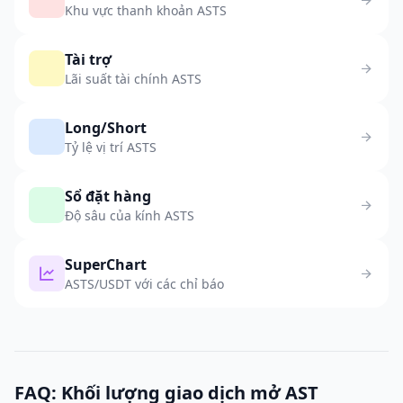
Khu vực thanh khoản ASTS
Tài trợ
Lãi suất tài chính ASTS
Long/Short
Tỷ lệ vị trí ASTS
Sổ đặt hàng
Độ sâu của kính ASTS
SuperChart
ASTS/USDT với các chỉ báo
FAQ: Khối lượng giao dịch mở AST