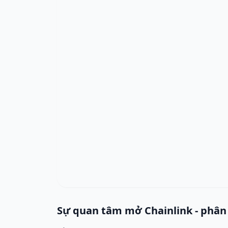
Sự quan tâm mở Chainlink - phân 