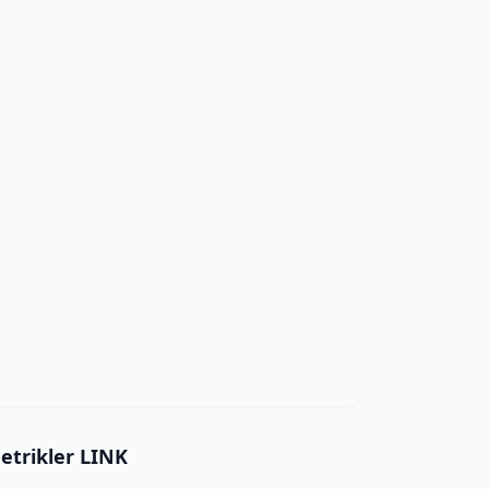
etrikler LINK