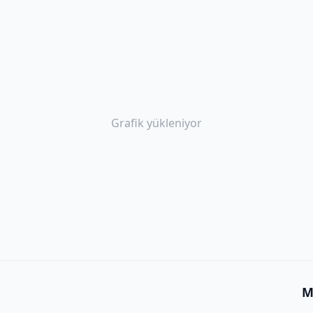
Grafik yükleniyor
M