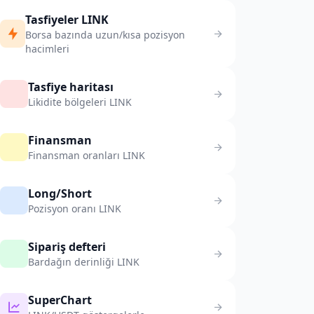
Tasfiyeler LINK
Borsa bazında uzun/kısa pozisyon
hacimleri
Tasfiye haritası
Likidite bölgeleri LINK
Finansman
Finansman oranları LINK
Long/Short
Pozisyon oranı LINK
Sipariş defteri
Bardağın derinliği LINK
SuperChart