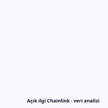
Açık ilgi Chainlink - veri analizi