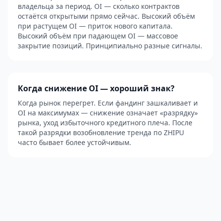
владельца за период. OI — сколько контрактов
остаётся открытыми прямо сейчас. Высокий объём
при растущем OI — приток нового капитала.
Высокий объём при падающем OI — массовое
закрытие позиций. Принципиально разные сигналы.
Когда снижение OI — хороший знак?
Когда рынок перегрет. Если фандинг зашкаливает и
OI на максимумах — снижение означает «разрядку»
рынка, уход избыточного кредитного плеча. После
такой разрядки возобновление тренда по ZHIPU
часто бывает более устойчивым.