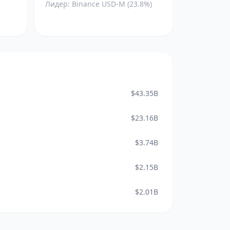
Лидер: Binance USD-M (23.8%)
$43.35B
$23.16B
$3.74B
$2.15B
$2.01B