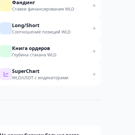
Фандинг
Ставки финансирования WLD
Long/Short
Соотношение позиций WLD
Книга ордеров
Глубина стакана WLD
SuperChart
WLD/USDT с индикаторами