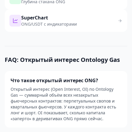
Глубина стакана ONG
SuperChart
ONG/USDT с индикаторами
FAQ: Открытый интерес Ontology Gas
Что такое открытый интерес ONG?
Открытый интерес (Open Interest, OI) по Ontology
Gas — суммарный объём всех незакрытых
фьючерсных контрактов: перпетуальных свопов и
квартальных фьючерсов. У каждого контракта есть
лонг и шорт. OI показывает, сколько капитала
«заперто» в деривативах ONG прямо сейчас.