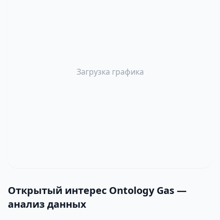
Загрузка графика
Открытый интерес Ontology Gas —
анализ данных