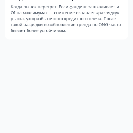
Когда рынок перегрет. Если фандинг зашкаливает и
OI на максимумах — снижение означает «разрядку»
рынка, уход избыточного кредитного плеча. После
такой разрядки возобновление тренда по ONG часто
бывает более устойчивым.