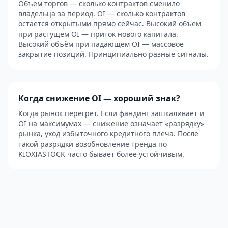
Объём торгов — сколько контрактов сменило
владельца за период. OI — сколько контрактов
остаётся открытыми прямо сейчас. Высокий объём
при растущем OI — приток нового капитала.
Высокий объём при падающем OI — массовое
закрытие позиций. Принципиально разные сигналы.
Когда снижение OI — хороший знак?
Когда рынок перегрет. Если фандинг зашкаливает и
OI на максимумах — снижение означает «разрядку»
рынка, уход избыточного кредитного плеча. После
такой разрядки возобновление тренда по
KIOXIASTOCK часто бывает более устойчивым.