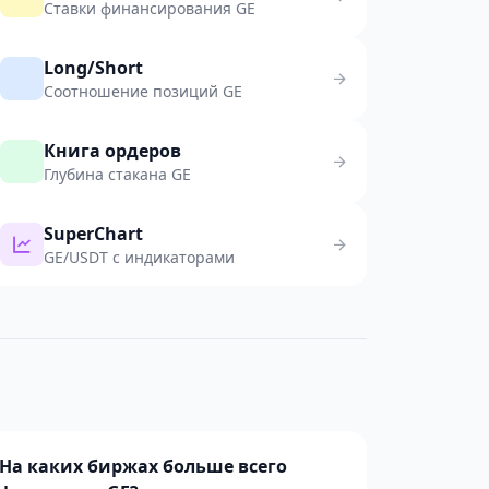
Ставки финансирования GE
Long/Short
Соотношение позиций GE
Книга ордеров
Глубина стакана GE
SuperChart
GE/USDT с индикаторами
На каких биржах больше всего