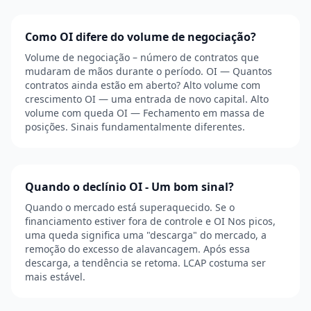
Como OI difere do volume de negociação?
Volume de negociação – número de contratos que
mudaram de mãos durante o período. OI — Quantos
contratos ainda estão em aberto? Alto volume com
crescimento OI — uma entrada de novo capital. Alto
volume com queda OI — Fechamento em massa de
posições. Sinais fundamentalmente diferentes.
Quando o declínio OI - Um bom sinal?
Quando o mercado está superaquecido. Se o
financiamento estiver fora de controle e OI Nos picos,
uma queda significa uma "descarga" do mercado, a
remoção do excesso de alavancagem. Após essa
descarga, a tendência se retoma. LCAP costuma ser
mais estável.