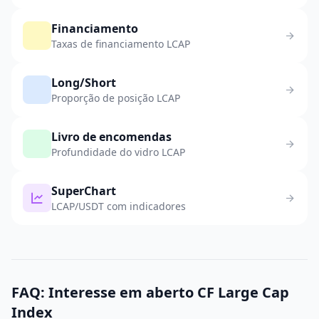
Financiamento
Taxas de financiamento LCAP
Long/Short
Proporção de posição LCAP
Livro de encomendas
Profundidade do vidro LCAP
SuperChart
LCAP/USDT com indicadores
FAQ: Interesse em aberto CF Large Cap
Index