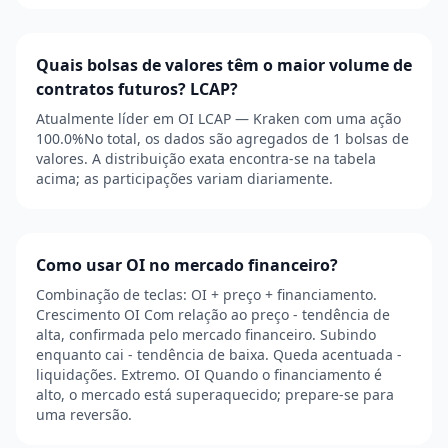
Quais bolsas de valores têm o maior volume de
contratos futuros? LCAP?
Atualmente líder em OI LCAP — Kraken com uma ação
100.0%No total, os dados são agregados de 1 bolsas de
valores. A distribuição exata encontra-se na tabela
acima; as participações variam diariamente.
Como usar OI no mercado financeiro?
Combinação de teclas: OI + preço + financiamento.
Crescimento OI Com relação ao preço - tendência de
alta, confirmada pelo mercado financeiro. Subindo
enquanto cai - tendência de baixa. Queda acentuada -
liquidações. Extremo. OI Quando o financiamento é
alto, o mercado está superaquecido; prepare-se para
uma reversão.