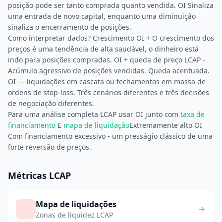
posição pode ser tanto comprada quanto vendida. OI Sinaliza
uma entrada de novo capital, enquanto uma diminuição
sinaliza o encerramento de posições.
Como interpretar dados? Crescimento OI + O crescimento dos
preços é uma tendência de alta saudável, o dinheiro está
indo para posições compradas. OI + queda de preço LCAP -
Acúmulo agressivo de posições vendidas. Queda acentuada.
OI — liquidações em cascata ou fechamentos em massa de
ordens de stop-loss. Três cenários diferentes e três decisões
de negociação diferentes.
Para uma análise completa LCAP usar OI junto com
taxa de
financiamento
E
mapa de liquidação
Extremamente alto OI
Com financiamento excessivo - um presságio clássico de uma
forte reversão de preços.
Métricas LCAP
Mapa de liquidações
Zonas de liquidez LCAP