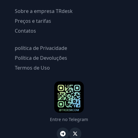
Sobre a empresa TRdesk
Preços e tarifas
Contatos
política de Privacidade
Política de Devoluções
Termos de Uso
Entre no Telegram