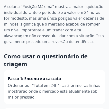
A coluna "Posição Máxima" mostra a maior liquidação
individual durante o período. Se o valor em 24 horas
for modesto, mas uma única posição valer dezenas de
milhões, significa que o mercado acabou de romper
um nível importante e um trader com alta
alavancagem não conseguiu lidar com a situação. Isso
geralmente precede uma reversão de tendência.
Como usar o questionário de
triagem
Passo 1: Encontre a cascata
Ordenar por "Total em 24h" - as 3 primeiras linhas
mostrarão onde o mercado está atualmente sob
maior pressão.