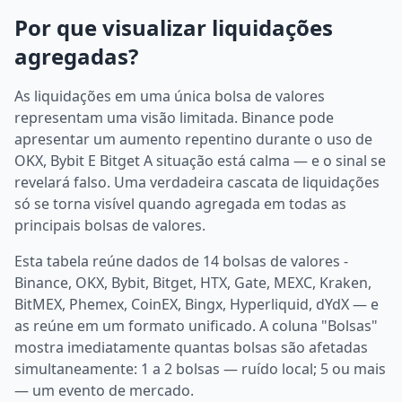
Por que visualizar liquidações
agregadas?
As liquidações em uma única bolsa de valores
representam uma visão limitada. Binance pode
apresentar um aumento repentino durante o uso de
OKX, Bybit E Bitget A situação está calma — e o sinal se
revelará falso. Uma verdadeira cascata de liquidações
só se torna visível quando agregada em todas as
principais bolsas de valores.
Esta tabela reúne dados de 14 bolsas de valores -
Binance, OKX, Bybit, Bitget, HTX, Gate, MEXC, Kraken,
BitMEX, Phemex, CoinEX, Bingx, Hyperliquid, dYdX — e
as reúne em um formato unificado. A coluna "Bolsas"
mostra imediatamente quantas bolsas são afetadas
simultaneamente: 1 a 2 bolsas — ruído local; 5 ou mais
— um evento de mercado.