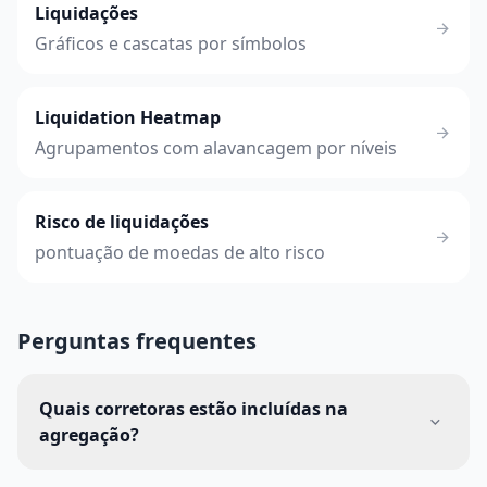
Liquidações
Gráficos e cascatas por símbolos
Liquidation Heatmap
Agrupamentos com alavancagem por níveis
Risco de liquidações
pontuação de moedas de alto risco
Perguntas frequentes
Quais corretoras estão incluídas na
agregação?