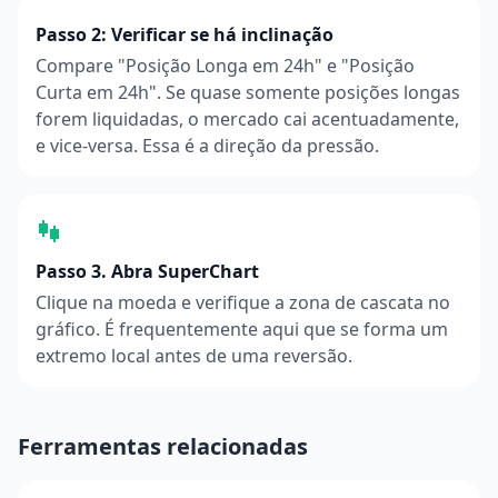
Passo 2: Verificar se há inclinação
Compare "Posição Longa em 24h" e "Posição
Curta em 24h". Se quase somente posições longas
forem liquidadas, o mercado cai acentuadamente,
e vice-versa. Essa é a direção da pressão.
Passo 3. Abra SuperChart
Clique na moeda e verifique a zona de cascata no
gráfico. É frequentemente aqui que se forma um
extremo local antes de uma reversão.
Ferramentas relacionadas