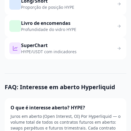
Long/Short
Proporção de posição HYPE
Livro de encomendas
Profundidade do vidro HYPE
SuperChart
HYPE/USDT com indicadores
FAQ: Interesse em aberto Hyperliquid
O que é interesse aberto? HYPE?
Juros em aberto (Open Interest, OI) Por Hyperliquid — o
volume total de todos os contratos futuros em aberto:
swaps perpétuos e futuros trimestrais. Cada contrato