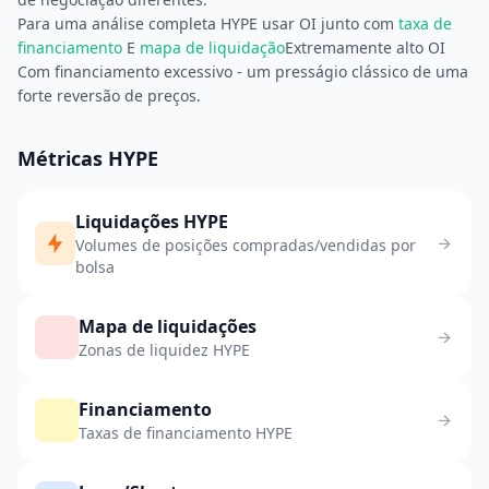
Para uma análise completa HYPE usar OI junto com
taxa de
financiamento
E
mapa de liquidação
Extremamente alto OI
Com financiamento excessivo - um presságio clássico de uma
forte reversão de preços.
Métricas HYPE
Liquidações HYPE
Volumes de posições compradas/vendidas por
bolsa
Mapa de liquidações
Zonas de liquidez HYPE
Financiamento
Taxas de financiamento HYPE