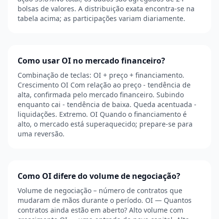
bolsas de valores. A distribuição exata encontra-se na
tabela acima; as participações variam diariamente.
Como usar OI no mercado financeiro?
Combinação de teclas: OI + preço + financiamento.
Crescimento OI Com relação ao preço - tendência de
alta, confirmada pelo mercado financeiro. Subindo
enquanto cai - tendência de baixa. Queda acentuada -
liquidações. Extremo. OI Quando o financiamento é
alto, o mercado está superaquecido; prepare-se para
uma reversão.
Como OI difere do volume de negociação?
Volume de negociação – número de contratos que
mudaram de mãos durante o período. OI — Quantos
contratos ainda estão em aberto? Alto volume com