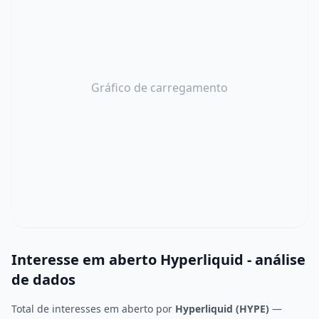
Gráfico de carregamento
Interesse em aberto Hyperliquid - análise
de dados
Total de interesses em aberto por
Hyperliquid (HYPE)
—