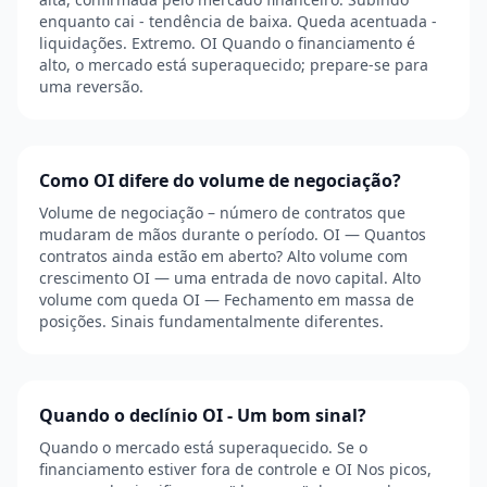
enquanto cai - tendência de baixa. Queda acentuada -
liquidações. Extremo. OI Quando o financiamento é
alto, o mercado está superaquecido; prepare-se para
uma reversão.
Como OI difere do volume de negociação?
Volume de negociação – número de contratos que
mudaram de mãos durante o período. OI — Quantos
contratos ainda estão em aberto? Alto volume com
crescimento OI — uma entrada de novo capital. Alto
volume com queda OI — Fechamento em massa de
posições. Sinais fundamentalmente diferentes.
Quando o declínio OI - Um bom sinal?
Quando o mercado está superaquecido. Se o
financiamento estiver fora de controle e OI Nos picos,