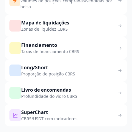
Volumes de posições compradas/vendidas por
bolsa
Mapa de liquidações
Zonas de liquidez CBRS
Financiamento
Taxas de financiamento CBRS
Long/Short
Proporção de posição CBRS
Livro de encomendas
Profundidade do vidro CBRS
SuperChart
CBRS/USDT com indicadores