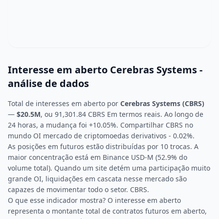
Interesse em aberto Cerebras Systems -
análise de dados
Total de interesses em aberto por
Cerebras Systems (CBRS)
—
$20.5M
, ou 91,301.84 CBRS Em termos reais. Ao longo de
24 horas, a mudança foi +10.05%. Compartilhar CBRS no
mundo OI mercado de criptomoedas derivativos - 0.02%.
As posições em futuros estão distribuídas por 10 trocas. A
maior concentração está em Binance USD-M (52.9% do
volume total). Quando um site detém uma participação muito
grande OI, liquidações em cascata nesse mercado são
capazes de movimentar todo o setor. CBRS.
O que esse indicador mostra? O interesse em aberto
representa o montante total de contratos futuros em aberto,