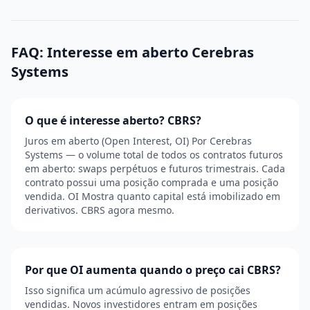
FAQ: Interesse em aberto Cerebras
Systems
O que é interesse aberto? CBRS?
Juros em aberto (Open Interest, OI) Por Cerebras
Systems — o volume total de todos os contratos futuros
em aberto: swaps perpétuos e futuros trimestrais. Cada
contrato possui uma posição comprada e uma posição
vendida. OI Mostra quanto capital está imobilizado em
derivativos. CBRS agora mesmo.
Por que OI aumenta quando o preço cai CBRS?
Isso significa um acúmulo agressivo de posições
vendidas. Novos investidores entram em posições