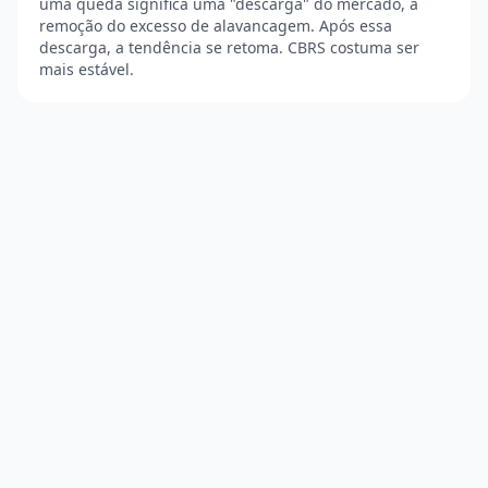
uma queda significa uma "descarga" do mercado, a
remoção do excesso de alavancagem. Após essa
descarga, a tendência se retoma. CBRS costuma ser
mais estável.