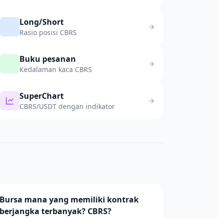
Long/Short
Rasio posisi CBRS
Buku pesanan
Kedalaman kaca CBRS
SuperChart
CBRS/USDT dengan indikator
Bursa mana yang memiliki kontrak
berjangka terbanyak? CBRS?