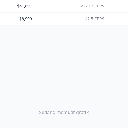
$61,891
292.12 CBRS
$8,999
42.5 CBRS
Sedang memuat grafik