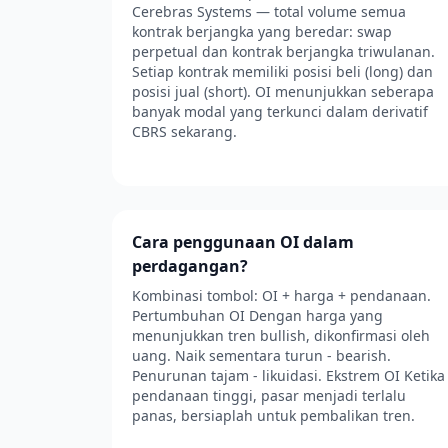
Cerebras Systems — total volume semua
kontrak berjangka yang beredar: swap
perpetual dan kontrak berjangka triwulanan.
Setiap kontrak memiliki posisi beli (long) dan
posisi jual (short). OI menunjukkan seberapa
banyak modal yang terkunci dalam derivatif
CBRS sekarang.
Cara penggunaan OI dalam
perdagangan?
Kombinasi tombol: OI + harga + pendanaan.
Pertumbuhan OI Dengan harga yang
menunjukkan tren bullish, dikonfirmasi oleh
uang. Naik sementara turun - bearish.
Penurunan tajam - likuidasi. Ekstrem OI Ketika
pendanaan tinggi, pasar menjadi terlalu
panas, bersiaplah untuk pembalikan tren.