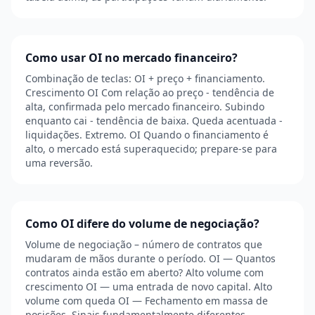
Como usar OI no mercado financeiro?
Combinação de teclas: OI + preço + financiamento.
Crescimento OI Com relação ao preço - tendência de
alta, confirmada pelo mercado financeiro. Subindo
enquanto cai - tendência de baixa. Queda acentuada -
liquidações. Extremo. OI Quando o financiamento é
alto, o mercado está superaquecido; prepare-se para
uma reversão.
Como OI difere do volume de negociação?
Volume de negociação – número de contratos que
mudaram de mãos durante o período. OI — Quantos
contratos ainda estão em aberto? Alto volume com
crescimento OI — uma entrada de novo capital. Alto
volume com queda OI — Fechamento em massa de
posições. Sinais fundamentalmente diferentes.