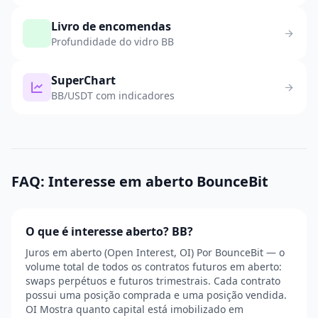
Livro de encomendas
Profundidade do vidro BB
SuperChart
BB/USDT com indicadores
FAQ: Interesse em aberto BounceBit
O que é interesse aberto? BB?
Juros em aberto (Open Interest, OI) Por BounceBit — o
volume total de todos os contratos futuros em aberto:
swaps perpétuos e futuros trimestrais. Cada contrato
possui uma posição comprada e uma posição vendida.
OI Mostra quanto capital está imobilizado em