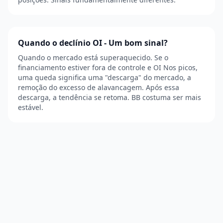
Quando o declínio OI - Um bom sinal?
Quando o mercado está superaquecido. Se o
financiamento estiver fora de controle e OI Nos picos,
uma queda significa uma "descarga" do mercado, a
remoção do excesso de alavancagem. Após essa
descarga, a tendência se retoma. BB costuma ser mais
estável.