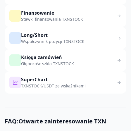
Finansowanie
Stawki finansowania TXNSTOCK
Long/Short
Współczynnik pozycji TXNSTOCK
Księga zamówień
Głębokość szkła TXNSTOCK
SuperChart
TXNSTOCK/USDT ze wskaźnikami
FAQ:Otwarte zainteresowanie TXN