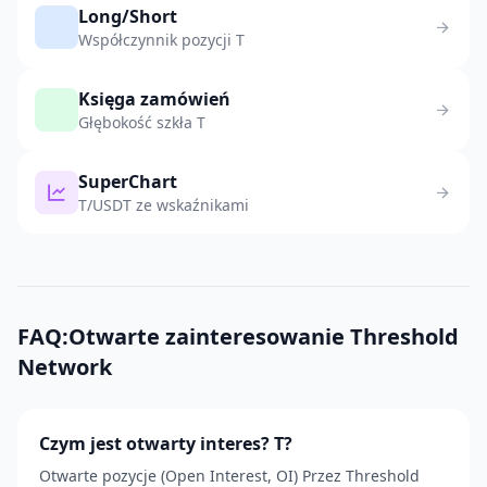
Long/Short
Współczynnik pozycji T
Księga zamówień
Głębokość szkła T
SuperChart
T/USDT ze wskaźnikami
FAQ:Otwarte zainteresowanie Threshold
Network
Czym jest otwarty interes? T?
Otwarte pozycje (Open Interest, OI) Przez Threshold