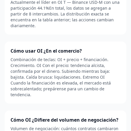
Actualmente el líder en OI T — Binance USD-M con una
participación 44.1%En total, los datos se agregan a
partir de 8 intercambios. La distribución exacta se
encuentra en la tabla anterior; las acciones cambian
diariamente.
Cómo usar OI ¿En el comercio?
Combinación de teclas: OI + precio + financiación.
Crecimiento. OI Con el precio: tendencia alcista,
confirmada por el dinero. Subiendo mientras baja:
bajista. Caída brusca: liquidaciones. Extremo OI
Cuando la financiación es elevada, el mercado está
sobrecalentado; prepárense para un cambio de
tendencia.
Cómo OI ¿Difiere del volumen de negociación?
Volumen de negociación: cuántos contratos cambiaron