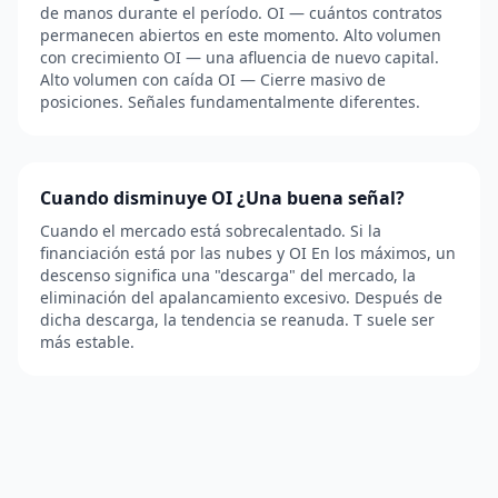
de manos durante el período. OI — cuántos contratos
permanecen abiertos en este momento. Alto volumen
con crecimiento OI — una afluencia de nuevo capital.
Alto volumen con caída OI — Cierre masivo de
posiciones. Señales fundamentalmente diferentes.
Cuando disminuye OI ¿Una buena señal?
Cuando el mercado está sobrecalentado. Si la
financiación está por las nubes y OI En los máximos, un
descenso significa una "descarga" del mercado, la
eliminación del apalancamiento excesivo. Después de
dicha descarga, la tendencia se reanuda. T suele ser
más estable.