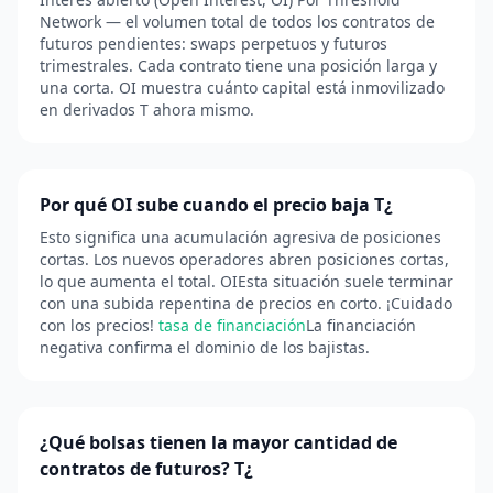
Network — el volumen total de todos los contratos de
futuros pendientes: swaps perpetuos y futuros
trimestrales. Cada contrato tiene una posición larga y
una corta. OI muestra cuánto capital está inmovilizado
en derivados T ahora mismo.
Por qué OI sube cuando el precio baja T¿
Esto significa una acumulación agresiva de posiciones
cortas. Los nuevos operadores abren posiciones cortas,
lo que aumenta el total. OIEsta situación suele terminar
con una subida repentina de precios en corto. ¡Cuidado
con los precios!
tasa de financiación
La financiación
negativa confirma el dominio de los bajistas.
¿Qué bolsas tienen la mayor cantidad de
contratos de futuros? T¿