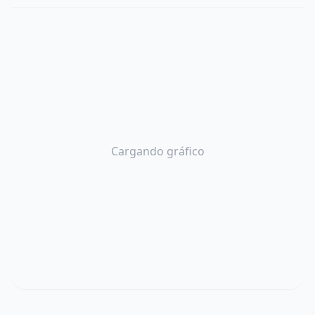
Cargando gráfico