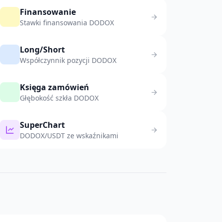
Finansowanie
Stawki finansowania DODOX
Long/Short
Współczynnik pozycji DODOX
Księga zamówień
Głębokość szkła DODOX
SuperChart
DODOX/USDT ze wskaźnikami