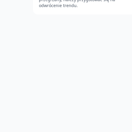
odwrócenie trendu.