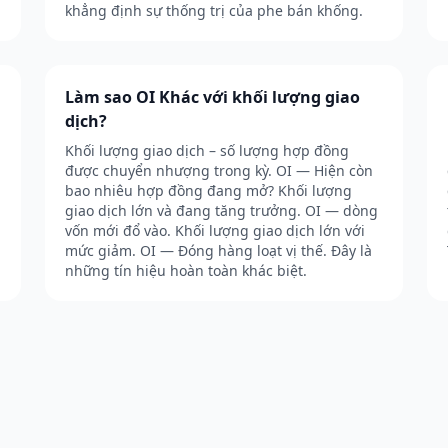
khẳng định sự thống trị của phe bán khống.
Làm sao OI Khác với khối lượng giao
dịch?
Khối lượng giao dịch – số lượng hợp đồng
được chuyển nhượng trong kỳ. OI — Hiện còn
bao nhiêu hợp đồng đang mở? Khối lượng
giao dịch lớn và đang tăng trưởng. OI — dòng
vốn mới đổ vào. Khối lượng giao dịch lớn với
mức giảm. OI — Đóng hàng loạt vị thế. Đây là
những tín hiệu hoàn toàn khác biệt.