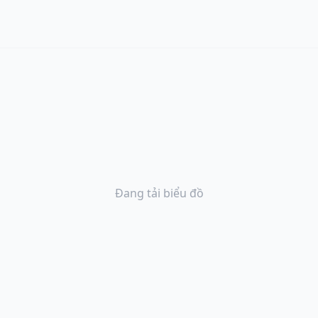
Đang tải biểu đồ