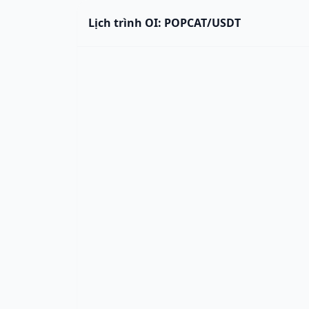
Lịch trình OI: POPCAT/USDT