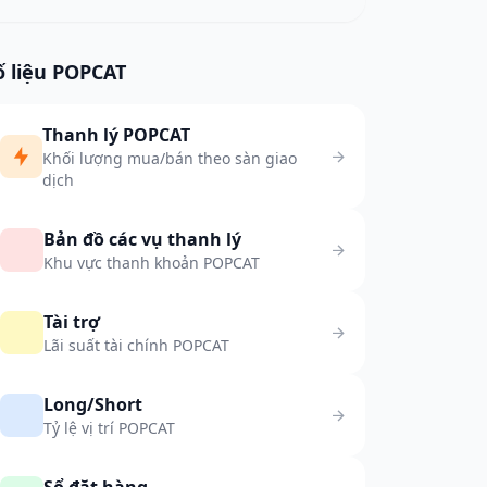
ố liệu POPCAT
Thanh lý POPCAT
Khối lượng mua/bán theo sàn giao
dịch
Bản đồ các vụ thanh lý
Khu vực thanh khoản POPCAT
Tài trợ
Lãi suất tài chính POPCAT
Long/Short
Tỷ lệ vị trí POPCAT