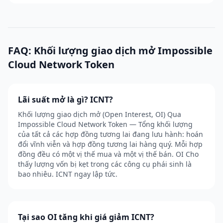
FAQ: Khối lượng giao dịch mở Impossible
Cloud Network Token
Lãi suất mở là gì? ICNT?
Khối lượng giao dịch mở (Open Interest, OI) Qua
Impossible Cloud Network Token — Tổng khối lượng
của tất cả các hợp đồng tương lai đang lưu hành: hoán
đổi vĩnh viễn và hợp đồng tương lai hàng quý. Mỗi hợp
đồng đều có một vị thế mua và một vị thế bán. OI Cho
thấy lượng vốn bị kẹt trong các công cụ phái sinh là
bao nhiêu. ICNT ngay lập tức.
Tại sao OI tăng khi giá giảm ICNT?