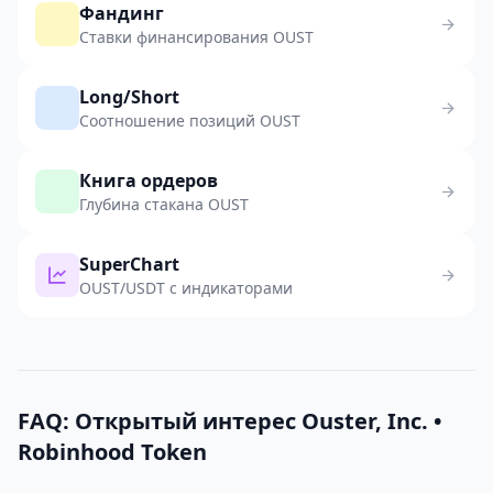
Фандинг
Ставки финансирования OUST
Long/Short
Соотношение позиций OUST
Книга ордеров
Глубина стакана OUST
SuperChart
OUST/USDT с индикаторами
FAQ: Открытый интерес Ouster, Inc. •
Robinhood Token