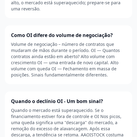
alto, o mercado está superaquecido; prepare-se para
uma reversão.
Como OI difere do volume de negociação?
Volume de negociação – número de contratos que
mudaram de mãos durante o período. OI — Quantos
contratos ainda estão em aberto? Alto volume com
crescimento OI — uma entrada de novo capital. Alto
volume com queda OI — Fechamento em massa de
posições. Sinais fundamentalmente diferentes.
Quando o declínio OI - Um bom sinal?
Quando o mercado está superaquecido. Se o
financiamento estiver fora de controle e OI Nos picos,
uma queda significa uma "descarga" do mercado, a
remoção do excesso de alavancagem. Após essa
descarga, a tendência se retoma. AAOISTOCK costuma