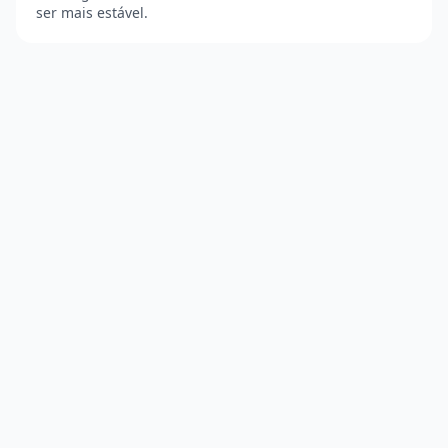
ser mais estável.