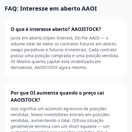
FAQ: Interesse em aberto AAOI
O que é interesse aberto? AAOISTOCK?
Juros em aberto (Open Interest, OI) Por AAOI — o
volume total de todos os contratos futuros em aberto:
swaps perpétuos e futuros trimestrais. Cada contrato
possui uma posição comprada e uma posição vendida.
OI Mostra quanto capital está imobilizado em
derivativos. AAOISTOCK agora mesmo.
Por que OI aumenta quando o preço cai
AAOISTOCK?
Isso significa um acúmulo agressivo de posições
vendidas. Novos investidores entram em posições
vendidas, aumentando o total. OIEssa situação
geralmente termina com um short squeeze — um