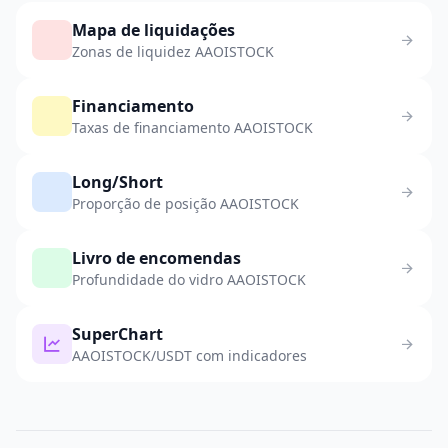
Mapa de liquidações
Zonas de liquidez AAOISTOCK
Financiamento
Taxas de financiamento AAOISTOCK
Long/Short
Proporção de posição AAOISTOCK
Livro de encomendas
Profundidade do vidro AAOISTOCK
SuperChart
AAOISTOCK/USDT com indicadores