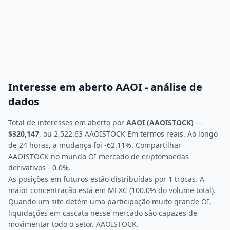
Interesse em aberto AAOI - análise de
dados
Total de interesses em aberto por
AAOI (AAOISTOCK)
—
$320,147
, ou 2,522.63 AAOISTOCK Em termos reais. Ao longo
de 24 horas, a mudança foi -62.11%. Compartilhar
AAOISTOCK no mundo OI mercado de criptomoedas
derivativos - 0.0%.
As posições em futuros estão distribuídas por 1 trocas. A
maior concentração está em MEXC (100.0% do volume total).
Quando um site detém uma participação muito grande OI,
liquidações em cascata nesse mercado são capazes de
movimentar todo o setor. AAOISTOCK.