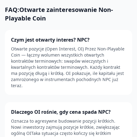
FAQ:Otwarte zainteresowanie Non-
Playable Coin
Czym jest otwarty interes? NPC?
Otwarte pozycje (Open Interest, OI) Przez Non-Playable
Coin — łączny wolumen wszystkich otwartych
kontraktów terminowych: swapów wieczystych i
kwartalnych kontraktów terminowych. Każdy kontrakt
ma pozycję długą i krótką. OI pokazuje, ile kapitału jest
zamrożonego w instrumentach pochodnych NPC już
teraz.
Dlaczego OI rośnie, gdy cena spada NPC?
Oznacza to agresywne budowanie pozycji krótkich.
Nowi inwestorzy zajmują pozycje krótkie, zwiększając
ogólną OITaka sytuacja często kończy się krótkim