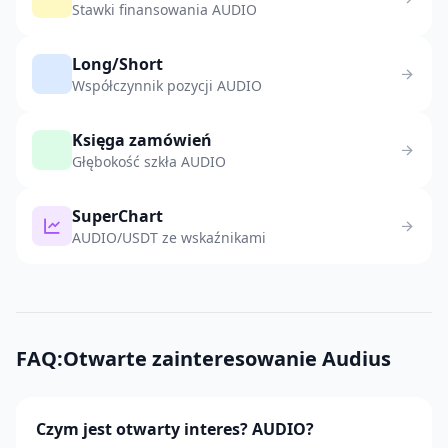
Stawki finansowania AUDIO
Long/Short
Współczynnik pozycji AUDIO
Księga zamówień
Głębokość szkła AUDIO
SuperChart
AUDIO/USDT ze wskaźnikami
FAQ:Otwarte zainteresowanie Audius
Czym jest otwarty interes? AUDIO?