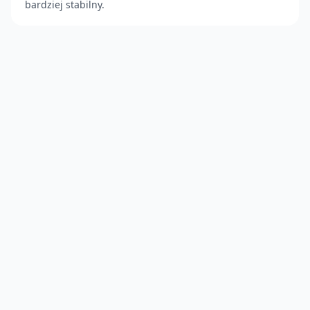
bardziej stabilny.