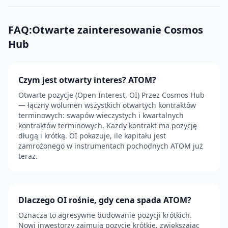
FAQ:Otwarte zainteresowanie Cosmos
Hub
Czym jest otwarty interes? ATOM?
Otwarte pozycje (Open Interest, OI) Przez Cosmos Hub
— łączny wolumen wszystkich otwartych kontraktów
terminowych: swapów wieczystych i kwartalnych
kontraktów terminowych. Każdy kontrakt ma pozycję
długą i krótką. OI pokazuje, ile kapitału jest
zamrożonego w instrumentach pochodnych ATOM już
teraz.
Dlaczego OI rośnie, gdy cena spada ATOM?
Oznacza to agresywne budowanie pozycji krótkich.
Nowi inwestorzy zajmują pozycje krótkie, zwiększając