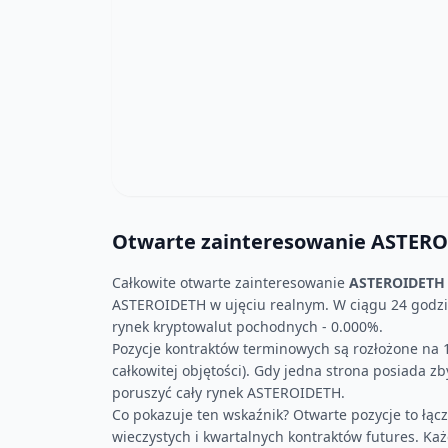
Otwarte zainteresowanie ASTEROI
Całkowite otwarte zainteresowanie
ASTEROIDETH 
ASTEROIDETH w ujęciu realnym. W ciągu 24 godzi
rynek kryptowalut pochodnych - 0.000%.
Pozycje kontraktów terminowych są rozłożone na 1
całkowitej objętości). Gdy jedna strona posiada z
poruszyć cały rynek ASTEROIDETH.
Co pokazuje ten wskaźnik? Otwarte pozycje to łą
wieczystych i kwartalnych kontraktów futures. Każd