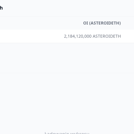
ch
OI (ASTEROIDETH)
2,184,120,000 ASTEROIDETH