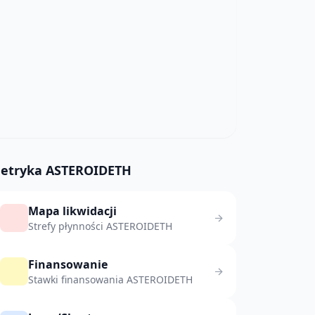
etryka ASTEROIDETH
Mapa likwidacji
Strefy płynności ASTEROIDETH
Finansowanie
Stawki finansowania ASTEROIDETH