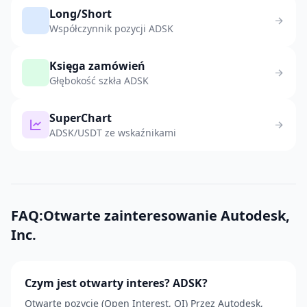
Long/Short
Współczynnik pozycji ADSK
Księga zamówień
Głębokość szkła ADSK
SuperChart
ADSK/USDT ze wskaźnikami
FAQ:Otwarte zainteresowanie Autodesk,
Inc.
Czym jest otwarty interes? ADSK?
Otwarte pozycje (Open Interest, OI) Przez Autodesk,