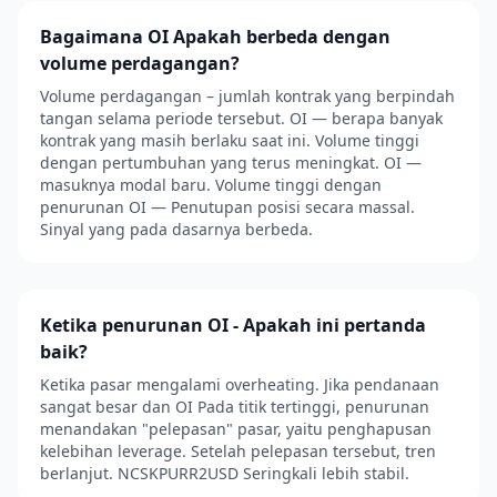
Bagaimana OI Apakah berbeda dengan
volume perdagangan?
Volume perdagangan – jumlah kontrak yang berpindah
tangan selama periode tersebut. OI — berapa banyak
kontrak yang masih berlaku saat ini. Volume tinggi
dengan pertumbuhan yang terus meningkat. OI —
masuknya modal baru. Volume tinggi dengan
penurunan OI — Penutupan posisi secara massal.
Sinyal yang pada dasarnya berbeda.
Ketika penurunan OI - Apakah ini pertanda
baik?
Ketika pasar mengalami overheating. Jika pendanaan
sangat besar dan OI Pada titik tertinggi, penurunan
menandakan "pelepasan" pasar, yaitu penghapusan
kelebihan leverage. Setelah pelepasan tersebut, tren
berlanjut. NCSKPURR2USD Seringkali lebih stabil.