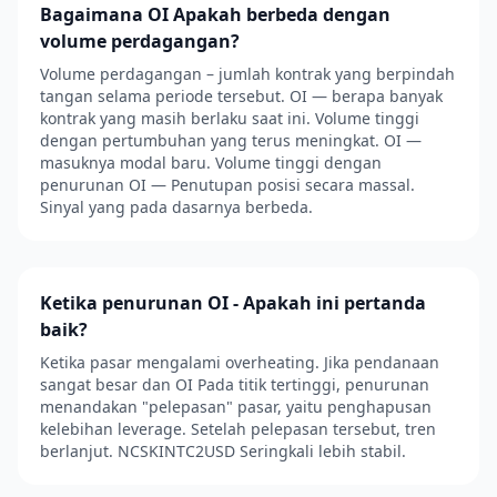
Bagaimana OI Apakah berbeda dengan
volume perdagangan?
Volume perdagangan – jumlah kontrak yang berpindah
tangan selama periode tersebut. OI — berapa banyak
kontrak yang masih berlaku saat ini. Volume tinggi
dengan pertumbuhan yang terus meningkat. OI —
masuknya modal baru. Volume tinggi dengan
penurunan OI — Penutupan posisi secara massal.
Sinyal yang pada dasarnya berbeda.
Ketika penurunan OI - Apakah ini pertanda
baik?
Ketika pasar mengalami overheating. Jika pendanaan
sangat besar dan OI Pada titik tertinggi, penurunan
menandakan "pelepasan" pasar, yaitu penghapusan
kelebihan leverage. Setelah pelepasan tersebut, tren
berlanjut. NCSKINTC2USD Seringkali lebih stabil.