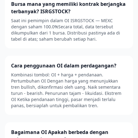
Bursa mana yang memiliki kontrak berjangka
terbanyak? ISRGSTOCK?
Saat ini pemimpin dalam OI ISRGSTOCK — MEXC
dengan saham 100.0%Secara total, data tersebut
dikumpulkan dari 1 bursa. Distribusi pastinya ada di
tabel di atas; saham berubah setiap hari.
Cara penggunaan OI dalam perdagangan?
Kombinasi tombol: OI + harga + pendanaan.
Pertumbuhan OI Dengan harga yang menunjukkan
tren bullish, dikonfirmasi oleh uang. Naik sementara
turun - bearish. Penurunan tajam - likuidasi. Ekstrem
OI Ketika pendanaan tinggi, pasar menjadi terlalu
panas, bersiaplah untuk pembalikan tren.
Bagaimana OI Apakah berbeda dengan