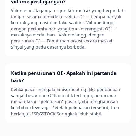
volume perdagangan?
Volume perdagangan – jumlah kontrak yang berpindah
tangan selama periode tersebut. OI — berapa banyak
kontrak yang masih berlaku saat ini. Volume tinggi
dengan pertumbuhan yang terus meningkat. OI —
masuknya modal baru. Volume tinggi dengan
penurunan OI — Penutupan posisi secara massal.
Sinyal yang pada dasarnya berbeda.
Ketika penurunan OI - Apakah ini pertanda
baik?
Ketika pasar mengalami overheating. Jika pendanaan
sangat besar dan OI Pada titik tertinggi, penurunan
menandakan "pelepasan" pasar, yaitu penghapusan
kelebihan leverage. Setelah pelepasan tersebut, tren
berlanjut. ISRGSTOCK Seringkali lebih stabil.