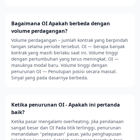
Bagaimana OI Apakah berbeda dengan
volume perdagangan?
Volume perdagangan – jumlah kontrak yang berpindah
tangan selama periode tersebut. OI — berapa banyak
kontrak yang masih berlaku saat ini. Volume tinggi
dengan pertumbuhan yang terus meningkat. OI —
masuknya modal baru. Volume tinggi dengan
penurunan OI — Penutupan posisi secara massal.
Sinyal yang pada dasarnya berbeda.
Ketika penurunan OI - Apakah ini pertanda
baik?
Ketika pasar mengalami overheating. Jika pendanaan
sangat besar dan OI Pada titik tertinggi, penurunan
menandakan "pelepasan" pasar, yaitu penghapusan