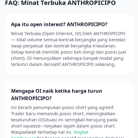
FAQ: Minat Terbuka ANTHROPICIPO
Apa itu open interest? ANTHROPICIPO?
Minat Terbuka (Open Interest, OI) Oleh ANTHROPICIPO
— total volume semua kontrak berjangka yang beredar:
swap perpetual dan kontrak berjangka triwulanan.
Setiap kontrak memiliki posisi beli (long) dan posisi jual
(short). OI menunjukkan seberapa banyak modal yang
terkunci dalam derivatif ANTHROPICIPO sekarang.
Mengapa OI naik ketika harga turun
ANTHROPICIPO?
Ini berarti penumpukan posisi short yang agresif.
Trader baru memasuki posisi short, meningkatkan
keseluruhan OISituasi ini seringkali berujung pada
short squeeze—lonjakan tajam dalam posisi short.
Waspadalah terhadap hal ini.
tingkat