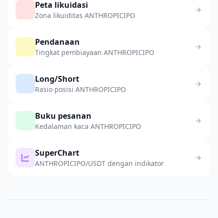
Peta likuidasi
Zona likuiditas ANTHROPICIPO
Pendanaan
Tingkat pembiayaan ANTHROPICIPO
Long/Short
Rasio posisi ANTHROPICIPO
Buku pesanan
Kedalaman kaca ANTHROPICIPO
SuperChart
ANTHROPICIPO/USDT dengan indikator