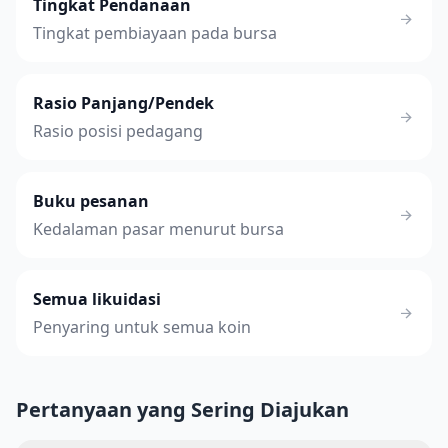
Tingkat Pendanaan
Tingkat pembiayaan pada bursa
Rasio Panjang/Pendek
Rasio posisi pedagang
Buku pesanan
Kedalaman pasar menurut bursa
Semua likuidasi
Penyaring untuk semua koin
Pertanyaan yang Sering Diajukan