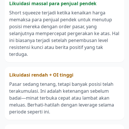
Likuidasi massal para penjual pendek
Short squeeze terjadi ketika kenaikan harga
memaksa para penjual pendek untuk menutup
posisi mereka dengan order pasar, yang
selanjutnya mempercepat pergerakan ke atas. Hal
ini biasanya terjadi setelah penembusan level
resistensi kunci atau berita positif yang tak
terduga.
Likuidasi rendah + OI tinggi
Pasar sedang tenang, tetapi banyak posisi telah
terakumulasi. Ini adalah ketenangan sebelum
badai—minat terbuka cepat atau lambat akan
meluas. Berhati-hatilah dengan leverage selama
periode seperti ini.