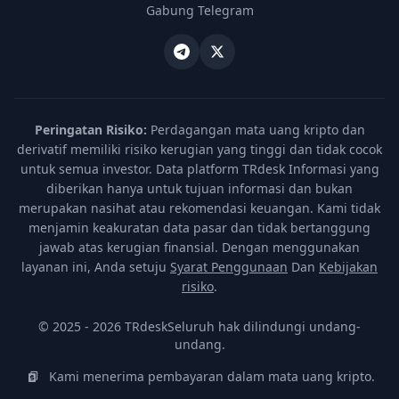
Gabung Telegram
Peringatan Risiko:
Perdagangan mata uang kripto dan
derivatif memiliki risiko kerugian yang tinggi dan tidak cocok
untuk semua investor. Data platform TRdesk Informasi yang
diberikan hanya untuk tujuan informasi dan bukan
merupakan nasihat atau rekomendasi keuangan. Kami tidak
menjamin keakuratan data pasar dan tidak bertanggung
jawab atas kerugian finansial. Dengan menggunakan
layanan ini, Anda setuju
Syarat Penggunaan
Dan
Kebijakan
risiko
.
© 2025 - 2026 TRdeskSeluruh hak dilindungi undang-
undang.
Kami menerima pembayaran dalam mata uang kripto.