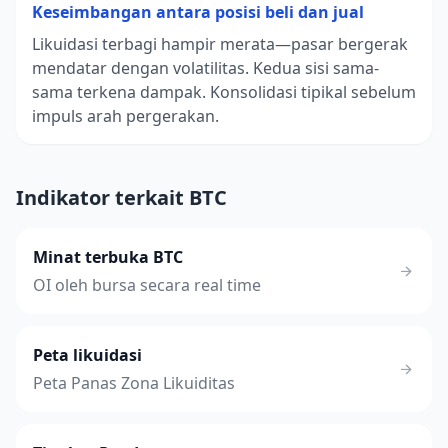
Keseimbangan antara posisi beli dan jual
Likuidasi terbagi hampir merata—pasar bergerak
mendatar dengan volatilitas. Kedua sisi sama-
sama terkena dampak. Konsolidasi tipikal sebelum
impuls arah pergerakan.
Indikator terkait BTC
Minat terbuka BTC
OI oleh bursa secara real time
Peta likuidasi
Peta Panas Zona Likuiditas