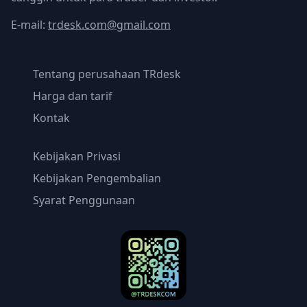
E-mail:
trdesk.com@gmail.com
Tentang perusahaan TRdesk
Harga dan tarif
Kontak
Kebijakan Privasi
Kebijakan Pengembalian
Syarat Penggunaan