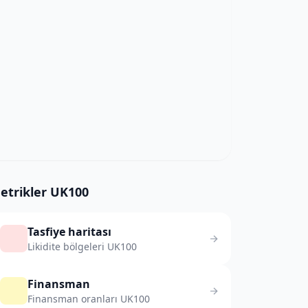
etrikler UK100
Tasfiye haritası
Likidite bölgeleri UK100
Finansman
Finansman oranları UK100