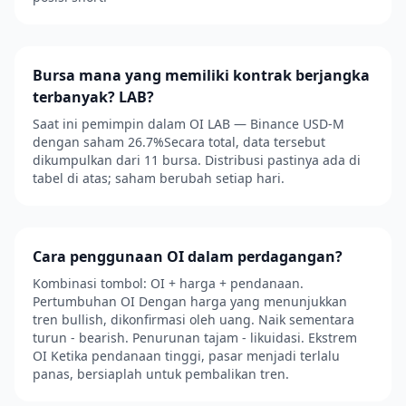
Bursa mana yang memiliki kontrak berjangka
terbanyak? LAB?
Saat ini pemimpin dalam OI LAB — Binance USD-M
dengan saham 26.7%Secara total, data tersebut
dikumpulkan dari 11 bursa. Distribusi pastinya ada di
tabel di atas; saham berubah setiap hari.
Cara penggunaan OI dalam perdagangan?
Kombinasi tombol: OI + harga + pendanaan.
Pertumbuhan OI Dengan harga yang menunjukkan
tren bullish, dikonfirmasi oleh uang. Naik sementara
turun - bearish. Penurunan tajam - likuidasi. Ekstrem
OI Ketika pendanaan tinggi, pasar menjadi terlalu
panas, bersiaplah untuk pembalikan tren.