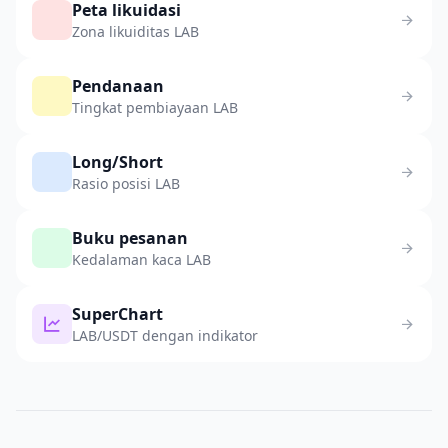
Peta likuidasi
Zona likuiditas LAB
Pendanaan
Tingkat pembiayaan LAB
Long/Short
Rasio posisi LAB
Buku pesanan
Kedalaman kaca LAB
SuperChart
LAB/USDT dengan indikator