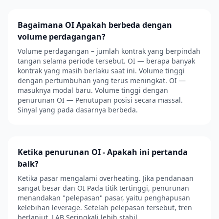
Bagaimana OI Apakah berbeda dengan
volume perdagangan?
Volume perdagangan – jumlah kontrak yang berpindah
tangan selama periode tersebut. OI — berapa banyak
kontrak yang masih berlaku saat ini. Volume tinggi
dengan pertumbuhan yang terus meningkat. OI —
masuknya modal baru. Volume tinggi dengan
penurunan OI — Penutupan posisi secara massal.
Sinyal yang pada dasarnya berbeda.
Ketika penurunan OI - Apakah ini pertanda
baik?
Ketika pasar mengalami overheating. Jika pendanaan
sangat besar dan OI Pada titik tertinggi, penurunan
menandakan "pelepasan" pasar, yaitu penghapusan
kelebihan leverage. Setelah pelepasan tersebut, tren
berlanjut. LAB Seringkali lebih stabil.