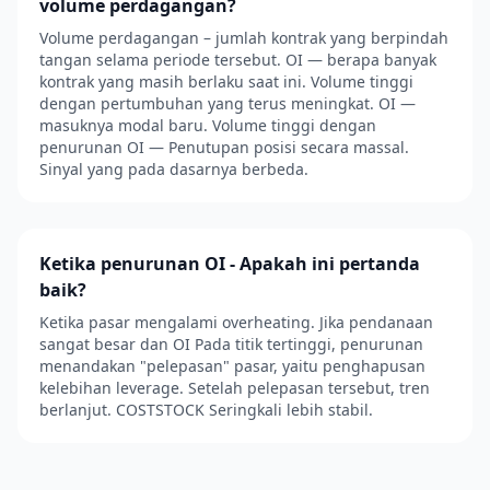
volume perdagangan?
Volume perdagangan – jumlah kontrak yang berpindah
tangan selama periode tersebut. OI — berapa banyak
kontrak yang masih berlaku saat ini. Volume tinggi
dengan pertumbuhan yang terus meningkat. OI —
masuknya modal baru. Volume tinggi dengan
penurunan OI — Penutupan posisi secara massal.
Sinyal yang pada dasarnya berbeda.
Ketika penurunan OI - Apakah ini pertanda
baik?
Ketika pasar mengalami overheating. Jika pendanaan
sangat besar dan OI Pada titik tertinggi, penurunan
menandakan "pelepasan" pasar, yaitu penghapusan
kelebihan leverage. Setelah pelepasan tersebut, tren
berlanjut. COSTSTOCK Seringkali lebih stabil.