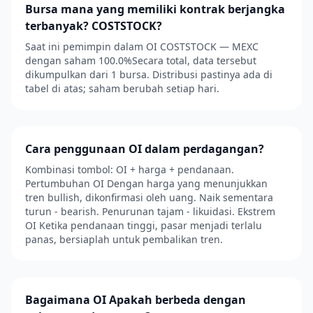
Bursa mana yang memiliki kontrak berjangka
terbanyak? COSTSTOCK?
Saat ini pemimpin dalam OI COSTSTOCK — MEXC
dengan saham 100.0%Secara total, data tersebut
dikumpulkan dari 1 bursa. Distribusi pastinya ada di
tabel di atas; saham berubah setiap hari.
Cara penggunaan OI dalam perdagangan?
Kombinasi tombol: OI + harga + pendanaan.
Pertumbuhan OI Dengan harga yang menunjukkan
tren bullish, dikonfirmasi oleh uang. Naik sementara
turun - bearish. Penurunan tajam - likuidasi. Ekstrem
OI Ketika pendanaan tinggi, pasar menjadi terlalu
panas, bersiaplah untuk pembalikan tren.
Bagaimana OI Apakah berbeda dengan