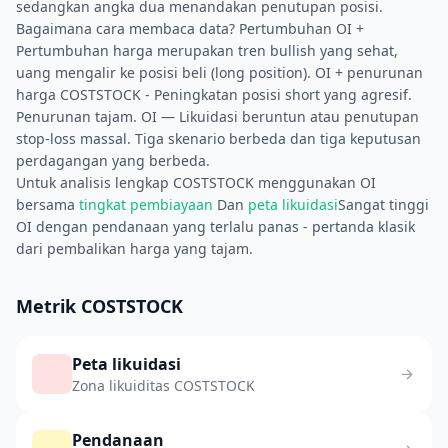
sedangkan angka dua menandakan penutupan posisi.
Bagaimana cara membaca data? Pertumbuhan OI +
Pertumbuhan harga merupakan tren bullish yang sehat,
uang mengalir ke posisi beli (long position). OI + penurunan
harga COSTSTOCK - Peningkatan posisi short yang agresif.
Penurunan tajam. OI — Likuidasi beruntun atau penutupan
stop-loss massal. Tiga skenario berbeda dan tiga keputusan
perdagangan yang berbeda.
Untuk analisis lengkap COSTSTOCK menggunakan OI
bersama
tingkat pembiayaan
Dan
peta likuidasi
Sangat tinggi
OI dengan pendanaan yang terlalu panas - pertanda klasik
dari pembalikan harga yang tajam.
Metrik COSTSTOCK
Peta likuidasi
Zona likuiditas COSTSTOCK
Pendanaan