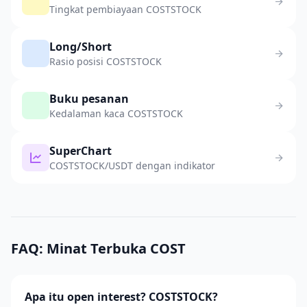
Tingkat pembiayaan COSTSTOCK
Long/Short
Rasio posisi COSTSTOCK
Buku pesanan
Kedalaman kaca COSTSTOCK
SuperChart
COSTSTOCK/USDT dengan indikator
FAQ: Minat Terbuka COST
Apa itu open interest? COSTSTOCK?