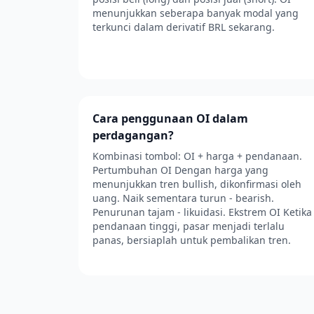
menunjukkan seberapa banyak modal yang
terkunci dalam derivatif BRL sekarang.
Cara penggunaan OI dalam
perdagangan?
Kombinasi tombol: OI + harga + pendanaan.
Pertumbuhan OI Dengan harga yang
menunjukkan tren bullish, dikonfirmasi oleh
uang. Naik sementara turun - bearish.
Penurunan tajam - likuidasi. Ekstrem OI Ketika
pendanaan tinggi, pasar menjadi terlalu
panas, bersiaplah untuk pembalikan tren.