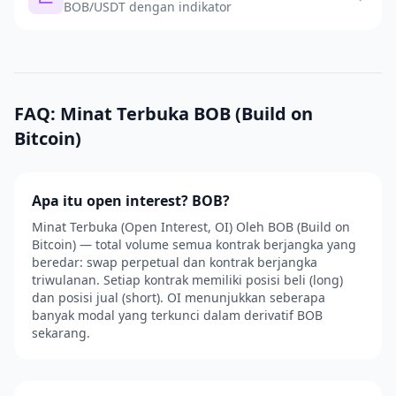
BOB/USDT dengan indikator
FAQ: Minat Terbuka BOB (Build on
Bitcoin)
Apa itu open interest? BOB?
Minat Terbuka (Open Interest, OI) Oleh BOB (Build on
Bitcoin) — total volume semua kontrak berjangka yang
beredar: swap perpetual dan kontrak berjangka
triwulanan. Setiap kontrak memiliki posisi beli (long)
dan posisi jual (short). OI menunjukkan seberapa
banyak modal yang terkunci dalam derivatif BOB
sekarang.