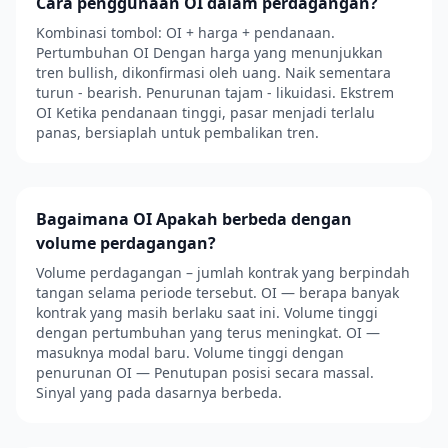
Cara penggunaan OI dalam perdagangan?
Kombinasi tombol: OI + harga + pendanaan.
Pertumbuhan OI Dengan harga yang menunjukkan
tren bullish, dikonfirmasi oleh uang. Naik sementara
turun - bearish. Penurunan tajam - likuidasi. Ekstrem
OI Ketika pendanaan tinggi, pasar menjadi terlalu
panas, bersiaplah untuk pembalikan tren.
Bagaimana OI Apakah berbeda dengan
volume perdagangan?
Volume perdagangan – jumlah kontrak yang berpindah
tangan selama periode tersebut. OI — berapa banyak
kontrak yang masih berlaku saat ini. Volume tinggi
dengan pertumbuhan yang terus meningkat. OI —
masuknya modal baru. Volume tinggi dengan
penurunan OI — Penutupan posisi secara massal.
Sinyal yang pada dasarnya berbeda.