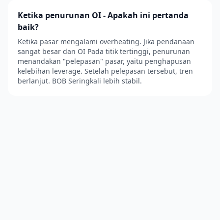
Ketika penurunan OI - Apakah ini pertanda
baik?
Ketika pasar mengalami overheating. Jika pendanaan
sangat besar dan OI Pada titik tertinggi, penurunan
menandakan "pelepasan" pasar, yaitu penghapusan
kelebihan leverage. Setelah pelepasan tersebut, tren
berlanjut. BOB Seringkali lebih stabil.