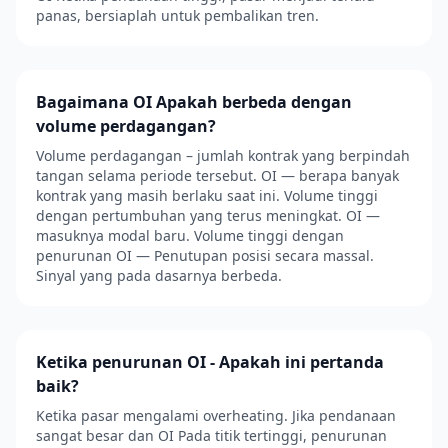
panas, bersiaplah untuk pembalikan tren.
Bagaimana OI Apakah berbeda dengan
volume perdagangan?
Volume perdagangan – jumlah kontrak yang berpindah
tangan selama periode tersebut. OI — berapa banyak
kontrak yang masih berlaku saat ini. Volume tinggi
dengan pertumbuhan yang terus meningkat. OI —
masuknya modal baru. Volume tinggi dengan
penurunan OI — Penutupan posisi secara massal.
Sinyal yang pada dasarnya berbeda.
Ketika penurunan OI - Apakah ini pertanda
baik?
Ketika pasar mengalami overheating. Jika pendanaan
sangat besar dan OI Pada titik tertinggi, penurunan