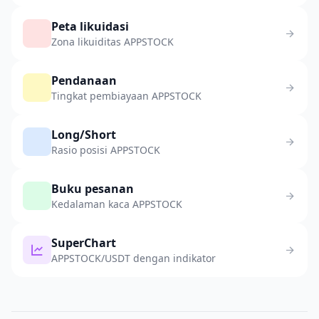
Peta likuidasi
Zona likuiditas APPSTOCK
Pendanaan
Tingkat pembiayaan APPSTOCK
Long/Short
Rasio posisi APPSTOCK
Buku pesanan
Kedalaman kaca APPSTOCK
SuperChart
APPSTOCK/USDT dengan indikator