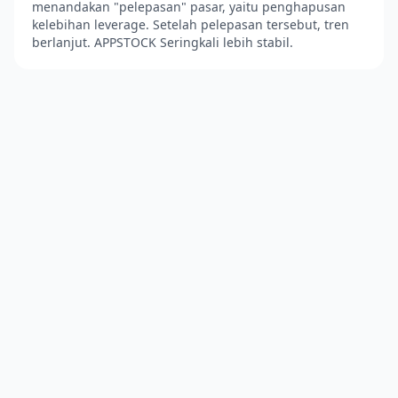
menandakan "pelepasan" pasar, yaitu penghapusan
kelebihan leverage. Setelah pelepasan tersebut, tren
berlanjut. APPSTOCK Seringkali lebih stabil.