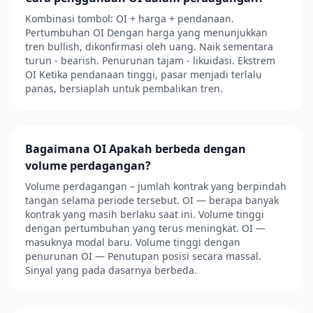
Kombinasi tombol: OI + harga + pendanaan.
Pertumbuhan OI Dengan harga yang menunjukkan
tren bullish, dikonfirmasi oleh uang. Naik sementara
turun - bearish. Penurunan tajam - likuidasi. Ekstrem
OI Ketika pendanaan tinggi, pasar menjadi terlalu
panas, bersiaplah untuk pembalikan tren.
Bagaimana OI Apakah berbeda dengan
volume perdagangan?
Volume perdagangan – jumlah kontrak yang berpindah
tangan selama periode tersebut. OI — berapa banyak
kontrak yang masih berlaku saat ini. Volume tinggi
dengan pertumbuhan yang terus meningkat. OI —
masuknya modal baru. Volume tinggi dengan
penurunan OI — Penutupan posisi secara massal.
Sinyal yang pada dasarnya berbeda.