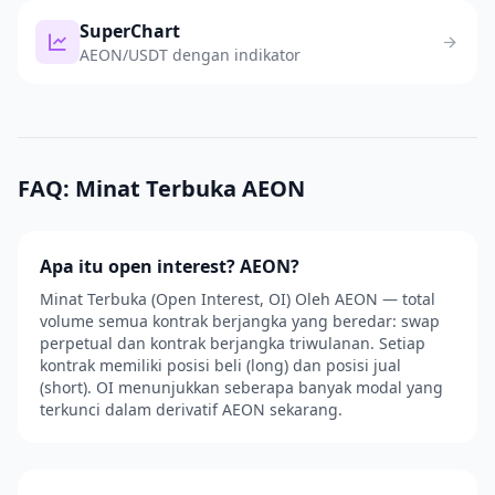
SuperChart
AEON/USDT dengan indikator
FAQ: Minat Terbuka AEON
Apa itu open interest? AEON?
Minat Terbuka (Open Interest, OI) Oleh AEON — total
volume semua kontrak berjangka yang beredar: swap
perpetual dan kontrak berjangka triwulanan. Setiap
kontrak memiliki posisi beli (long) dan posisi jual
(short). OI menunjukkan seberapa banyak modal yang
terkunci dalam derivatif AEON sekarang.