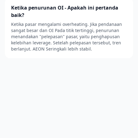
Ketika penurunan OI - Apakah ini pertanda
baik?
Ketika pasar mengalami overheating. Jika pendanaan
sangat besar dan OI Pada titik tertinggi, penurunan
menandakan "pelepasan" pasar, yaitu penghapusan
kelebihan leverage. Setelah pelepasan tersebut, tren
berlanjut. AEON Seringkali lebih stabil.