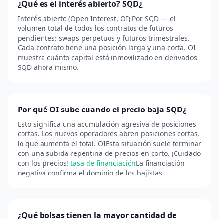
¿Qué es el interés abierto? SQD¿
Interés abierto (Open Interest, OI) Por SQD — el
volumen total de todos los contratos de futuros
pendientes: swaps perpetuos y futuros trimestrales.
Cada contrato tiene una posición larga y una corta. OI
muestra cuánto capital está inmovilizado en derivados
SQD ahora mismo.
Por qué OI sube cuando el precio baja SQD¿
Esto significa una acumulación agresiva de posiciones
cortas. Los nuevos operadores abren posiciones cortas,
lo que aumenta el total. OIEsta situación suele terminar
con una subida repentina de precios en corto. ¡Cuidado
con los precios!
tasa de financiación
La financiación
negativa confirma el dominio de los bajistas.
¿Qué bolsas tienen la mayor cantidad de