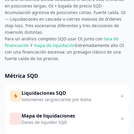
en posiciones largas. OI + bajada de precio SQD -
Acumulación agresiva de posiciones cortas. Fuerte caída. OI
— Liquidaciones en cascada o cierres masivos de órdenes
stop-loss. Tres escenarios diferentes y tres decisiones de
inversión distintas.
Para un análisis completo SQD usar OI junto con
tasa de
financiación
Y
mapa de liquidación
Extremadamente alto OI
con una financiación excesiva: un presagio clásico de una
fuerte caída de los precios.
Métrica SQD
Liquidaciones SQD
Volúmenes largos/cortos por bolsa
Mapa de liquidaciones
Zonas de liquidez SQD