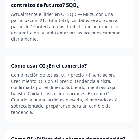
contratos de futuros? SQD¿
Actualmente el líder en OI SQD — MEXC con una
participación 21.1%En total, los datos se agregan a
partir de 10 intercambios. La distribución exacta se
encuentra en la tabla anterior; las acciones cambian
diariamente.
Cómo usar OI ¿En el comercio?
Combinación de teclas: OI + precio + financiación.
Crecimiento. OI Con el precio: tendencia alcista,
confirmada por el dinero. Subiendo mientras baja:
bajista. Caída brusca: liquidaciones. Extremo OI
Cuando la financiación es elevada, el mercado está
sobrecalentado; prepárense para un cambio de
tendencia.