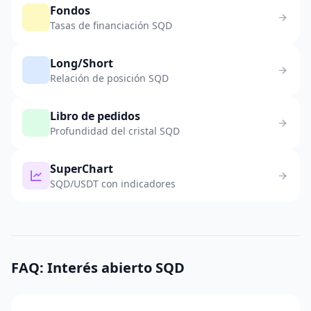
Fondos
Tasas de financiación SQD
Long/Short
Relación de posición SQD
Libro de pedidos
Profundidad del cristal SQD
SuperChart
SQD/USDT con indicadores
FAQ: Interés abierto SQD