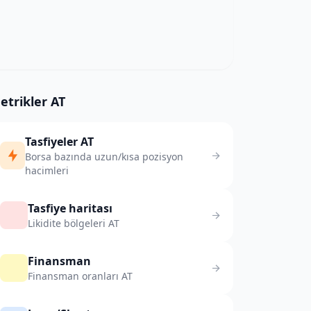
etrikler AT
Tasfiyeler AT
Borsa bazında uzun/kısa pozisyon
hacimleri
Tasfiye haritası
Likidite bölgeleri AT
Finansman
Finansman oranları AT