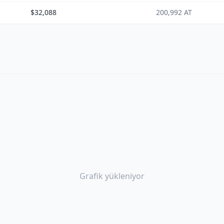
$32,088
200,992 AT
Grafik yükleniyor