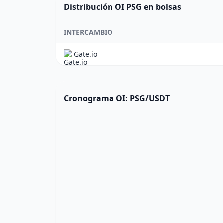
Distribución OI PSG en bolsas
INTERCAMBIO
Gate.io
Cronograma OI: PSG/USDT