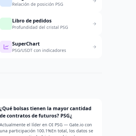
Relación de posición PSG
Libro de pedidos
Profundidad del cristal PSG
SuperChart
PSG/USDT con indicadores
¿Qué bolsas tienen la mayor cantidad
de contratos de futuros? PSG¿
Actualmente el líder en OI PSG — Gate.io con
una participación 100.1%En total, los datos se