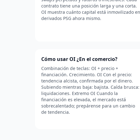
contrato tiene una posición larga y una corta.
OI muestra cuánto capital está inmovilizado e
derivados PSG ahora mismo.
Cómo usar OI ¿En el comercio?
Combinación de teclas: OI + precio +
financiación. Crecimiento. OI Con el precio:
tendencia alcista, confirmada por el dinero.
Subiendo mientras baja: bajista. Caída brusca:
liquidaciones. Extremo OI Cuando la
financiación es elevada, el mercado está
sobrecalentado; prepárense para un cambio
de tendencia.