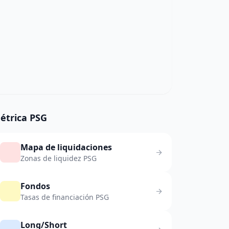
étrica PSG
Mapa de liquidaciones
Zonas de liquidez PSG
Fondos
Tasas de financiación PSG
Long/Short