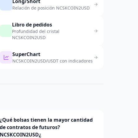
Long/Short
Relación de posición NCSKCOIN2USD
Libro de pedidos
Profundidad del cristal
NCSKCOIN2USD
SuperChart
NCSKCOIN2USD/USDT con indicadores
¿Qué bolsas tienen la mayor cantidad
de contratos de futuros?
NCSKCOIN2USD¿