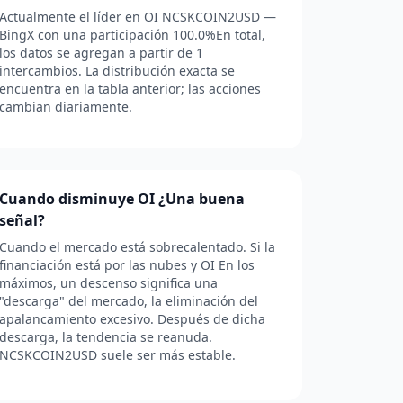
Actualmente el líder en OI NCSKCOIN2USD —
BingX con una participación 100.0%En total,
los datos se agregan a partir de 1
intercambios. La distribución exacta se
encuentra en la tabla anterior; las acciones
cambian diariamente.
Cuando disminuye OI ¿Una buena
señal?
Cuando el mercado está sobrecalentado. Si la
financiación está por las nubes y OI En los
máximos, un descenso significa una
"descarga" del mercado, la eliminación del
apalancamiento excesivo. Después de dicha
descarga, la tendencia se reanuda.
NCSKCOIN2USD suele ser más estable.