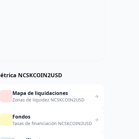
étrica NCSKCOIN2USD
Mapa de liquidaciones
Zonas de liquidez NCSKCOIN2USD
Fondos
Tasas de financiación NCSKCOIN2USD