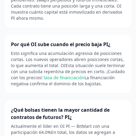
Cada contrato tiene una posición larga y una corta. OI
muestra cuánto capital está inmovilizado en derivados
PI ahora mismo.
Por qué OI sube cuando el precio baja PI¿
Esto significa una acumulación agresiva de posiciones
cortas. Los nuevos operadores abren posiciones cortas,
lo que aumenta el total. OIEsta situación suele terminar
con una subida repentina de precios en corto. ¡Cuidado
con los precios!
tasa de financiación
La financiación
negativa confirma el dominio de los bajistas.
¿Qué bolsas tienen la mayor cantidad de
contratos de futuros? PI¿
Actualmente el líder en OI PI — BitMart con una
participación 64.0%En total, los datos se agregan a