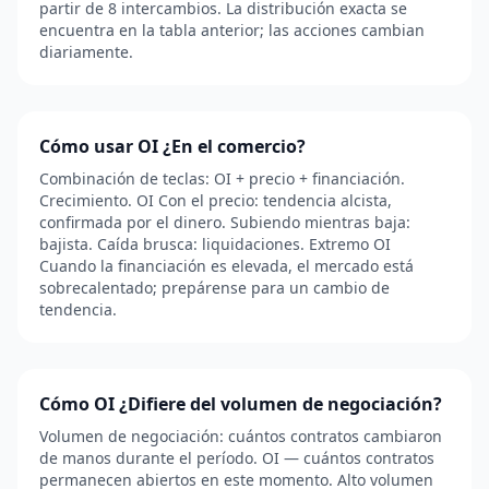
partir de 8 intercambios. La distribución exacta se
encuentra en la tabla anterior; las acciones cambian
diariamente.
Cómo usar OI ¿En el comercio?
Combinación de teclas: OI + precio + financiación.
Crecimiento. OI Con el precio: tendencia alcista,
confirmada por el dinero. Subiendo mientras baja:
bajista. Caída brusca: liquidaciones. Extremo OI
Cuando la financiación es elevada, el mercado está
sobrecalentado; prepárense para un cambio de
tendencia.
Cómo OI ¿Difiere del volumen de negociación?
Volumen de negociación: cuántos contratos cambiaron
de manos durante el período. OI — cuántos contratos
permanecen abiertos en este momento. Alto volumen