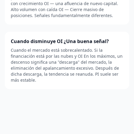
con crecimiento OI — una afluencia de nuevo capital.
Alto volumen con caída OI — Cierre masivo de
posiciones. Señales fundamentalmente diferentes.
Cuando disminuye OI ¿Una buena señal?
Cuando el mercado está sobrecalentado. Si la
financiación está por las nubes y OI En los máximos, un
descenso significa una "descarga" del mercado, la
eliminación del apalancamiento excesivo. Después de
dicha descarga, la tendencia se reanuda. PI suele ser
más estable.