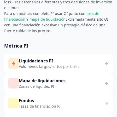
loss. Tres escenarios diferentes y tres decisiones de inversión
distintas.
Para un análisis completo PI usar OI junto con
tasa de
financiación
Y
mapa de liquidación
Extremadamente alto OI
con una financiación excesiva: un presagio clásico de una
fuerte caída de los precios.
Métrica PI
Liquidaciones PI
Volúmenes largos/cortos por bolsa
Mapa de liquidaciones
Zonas de liquidez PI
Fondos
Tasas de financiación PI