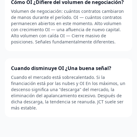
Cómo OI ¿Difiere del volumen de negociación?
Volumen de negociación: cuántos contratos cambiaron
de manos durante el período. OI — cuántos contratos
permanecen abiertos en este momento. Alto volumen
con crecimiento OI — una afluencia de nuevo capital.
Alto volumen con caída OI — Cierre masivo de
posiciones. Señales fundamentalmente diferentes.
Cuando disminuye OI ¿Una buena señal?
Cuando el mercado está sobrecalentado. Si la
financiación está por las nubes y OI En los máximos, un
descenso significa una "descarga" del mercado, la
eliminación del apalancamiento excesivo. Después de
dicha descarga, la tendencia se reanuda. JCT suele ser
más estable.