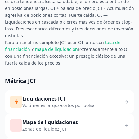
es una tendencia alcista saludable, el dinero está entrando
en posiciones largas. OI + bajada de precio JCT - Acumulación
agresiva de posiciones cortas. Fuerte caída. OI —
Liquidaciones en cascada o cierres masivos de órdenes stop-
loss. Tres escenarios diferentes y tres decisiones de inversión
distintas.
Para un análisis completo JCT usar OI junto con
tasa de
financiación
Y
mapa de liquidación
Extremadamente alto OI
con una financiación excesiva: un presagio clásico de una
fuerte caída de los precios.
Métrica JCT
Liquidaciones JCT
Volúmenes largos/cortos por bolsa
Mapa de liquidaciones
Zonas de liquidez JCT