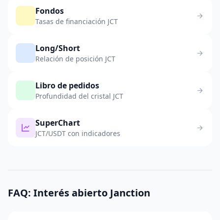
Fondos
Tasas de financiación JCT
Long/Short
Relación de posición JCT
Libro de pedidos
Profundidad del cristal JCT
SuperChart
JCT/USDT con indicadores
FAQ: Interés abierto Janction