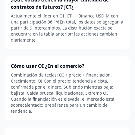
contratos de futuros? JCT¿
Actualmente el líder en OI JCT — Binance USD-M con
una participación 36.1%En total, los datos se agregan a
partir de 9 intercambios. La distribución exacta se
encuentra en la tabla anterior; las acciones cambian
diariamente.
Cómo usar OI ¿En el comercio?
Combinación de teclas: OI + precio + financiación.
Crecimiento. OI Con el precio: tendencia alcista,
confirmada por el dinero. Subiendo mientras baja:
bajista. Caída brusca: liquidaciones. Extremo OI
Cuando la financiación es elevada, el mercado está
sobrecalentado; prepárense para un cambio de
tendencia.