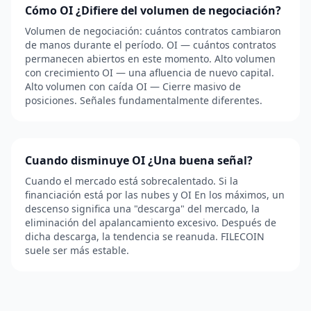
Cómo OI ¿Difiere del volumen de negociación?
Volumen de negociación: cuántos contratos cambiaron
de manos durante el período. OI — cuántos contratos
permanecen abiertos en este momento. Alto volumen
con crecimiento OI — una afluencia de nuevo capital.
Alto volumen con caída OI — Cierre masivo de
posiciones. Señales fundamentalmente diferentes.
Cuando disminuye OI ¿Una buena señal?
Cuando el mercado está sobrecalentado. Si la
financiación está por las nubes y OI En los máximos, un
descenso significa una "descarga" del mercado, la
eliminación del apalancamiento excesivo. Después de
dicha descarga, la tendencia se reanuda. FILECOIN
suele ser más estable.