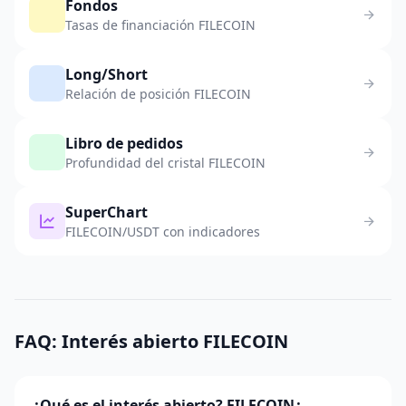
Fondos
Tasas de financiación FILECOIN
Long/Short
Relación de posición FILECOIN
Libro de pedidos
Profundidad del cristal FILECOIN
SuperChart
FILECOIN/USDT con indicadores
FAQ: Interés abierto FILECOIN
¿Qué es el interés abierto? FILECOIN¿