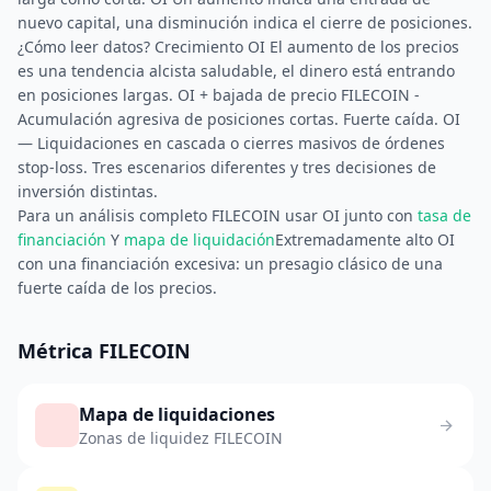
nuevo capital, una disminución indica el cierre de posiciones.
¿Cómo leer datos? Crecimiento OI El aumento de los precios
es una tendencia alcista saludable, el dinero está entrando
en posiciones largas. OI + bajada de precio FILECOIN -
Acumulación agresiva de posiciones cortas. Fuerte caída. OI
— Liquidaciones en cascada o cierres masivos de órdenes
stop-loss. Tres escenarios diferentes y tres decisiones de
inversión distintas.
Para un análisis completo FILECOIN usar OI junto con
tasa de
financiación
Y
mapa de liquidación
Extremadamente alto OI
con una financiación excesiva: un presagio clásico de una
fuerte caída de los precios.
Métrica FILECOIN
Mapa de liquidaciones
Zonas de liquidez FILECOIN