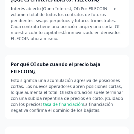
Interés abierto (Open Interest, OI) Por FILECOIN — el
volumen total de todos los contratos de futuros
pendientes: swaps perpetuos y futuros trimestrales.
Cada contrato tiene una posición larga y una corta. OI
muestra cuánto capital está inmovilizado en derivados
FILECOIN ahora mismo.
Por qué OI sube cuando el precio baja
FILECOIN¿
Esto significa una acumulación agresiva de posiciones
cortas. Los nuevos operadores abren posiciones cortas,
lo que aumenta el total. OIEsta situación suele terminar
con una subida repentina de precios en corto. ¡Cuidado
con los precios!
tasa de financiación
La financiación
negativa confirma el dominio de los bajistas.