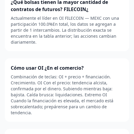
¿Qué bolsas tienen la mayor cantidad de
contratos de futuros? FILECOIN¿
Actualmente el líder en OI FILECOIN — MEXC con una
participación 100.0%En total, los datos se agregan a
partir de 1 intercambios. La distribución exacta se
encuentra en la tabla anterior; las acciones cambian
diariamente.
Cómo usar OI ¿En el comercio?
Combinación de teclas: OI + precio + financiación.
Crecimiento. OI Con el precio: tendencia alcista,
confirmada por el dinero. Subiendo mientras baja:
bajista. Caída brusca: liquidaciones. Extremo OI
Cuando la financiación es elevada, el mercado está
sobrecalentado; prepárense para un cambio de
tendencia.